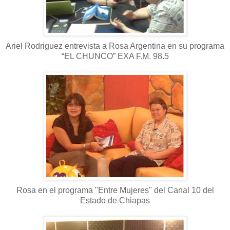
Ariel Rodriguez entrevista a Rosa Argentina en su programa
“EL CHUNCO” EXA F.M. 98.5
Rosa en el programa "Entre Mujeres" del Canal 10 del
Estado de Chiapas