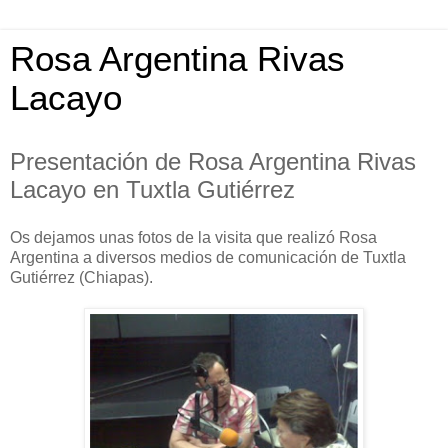
Rosa Argentina Rivas
Lacayo
Presentación de Rosa Argentina Rivas
Lacayo en Tuxtla Gutiérrez
Os dejamos unas fotos de la visita que realizó Rosa
Argentina a diversos medios de comunicación de Tuxtla
Gutiérrez (Chiapas).