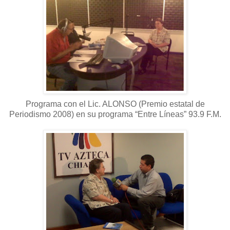
Programa con el Lic. ALONSO (Premio estatal de
Periodismo 2008) en su programa “Entre Líneas” 93.9 F.M.