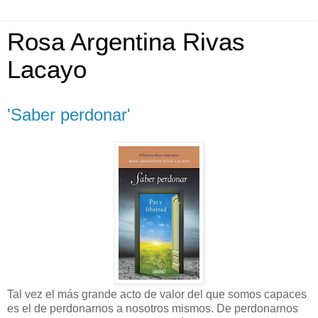
Rosa Argentina Rivas
Lacayo
'Saber perdonar'
Tal vez el más grande acto de valor del que somos capaces
es el de perdonarnos a nosotros mismos. De perdonarnos