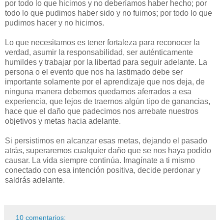
por todo lo que hicimos y no deberíamos haber hecho; por
todo lo que pudimos haber sido y no fuimos; por todo lo que
pudimos hacer y no hicimos.
Lo que necesitamos es tener fortaleza para reconocer la
verdad, asumir la responsabilidad, ser auténticamente
humildes y trabajar por la libertad para seguir adelante. La
persona o el evento que nos ha lastimado debe ser
importante solamente por el aprendizaje que nos deja, de
ninguna manera debemos quedarnos aferrados a esa
experiencia, que lejos de traernos algún tipo de ganancias,
hace que el daño que padecimos nos arrebate nuestros
objetivos y metas hacia adelante.
Si persistimos en alcanzar esas metas, dejando el pasado
atrás, superaremos cualquier daño que se nos haya podido
causar. La vida siempre continúa. Imagínate a ti mismo
conectado con esa intención positiva, decide perdonar y
saldrás adelante.
10 comentarios: