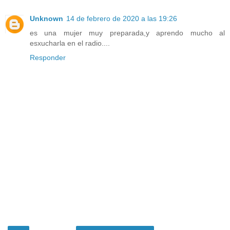
Unknown
14 de febrero de 2020 a las 19:26
es una mujer muy preparada,y aprendo mucho al
esxucharla en el radio....
Responder