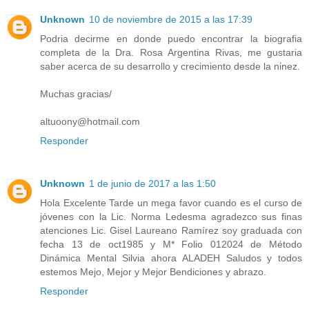
Unknown
10 de noviembre de 2015 a las 17:39
Podria decirme en donde puedo encontrar la biografia
completa de la Dra. Rosa Argentina Rivas, me gustaria
saber acerca de su desarrollo y crecimiento desde la ninez.
Muchas gracias/
altuoony@hotmail.com
Responder
Unknown
1 de junio de 2017 a las 1:50
Hola Excelente Tarde un mega favor cuando es el curso de
jóvenes con la Lic. Norma Ledesma agradezco sus finas
atenciones Lic. Gisel Laureano Ramírez soy graduada con
fecha 13 de oct1985 y M* Folio 012024 de Método
Dinámica Mental Silvia ahora ALADEH Saludos y todos
estemos Mejo, Mejor y Mejor Bendiciones y abrazo.
Responder