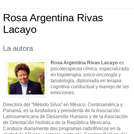
Rosa Argentina Rivas
Lacayo
La autora
Rosa Argentina Rivas Lacayo
es
psicoterapeuta clínica, especializada
en logoterapia, psico-oncología y
tanatología, diplomada en terapia
cognitiva conductual y manejo de las
emociones.
Directora del “Método Silva” en México, Centroamérica y
Panamá, es la fundadora y presidenta de la Asociación
Latinoamericana de Desarrollo Humano y de la Asociación
de Orientación Holística de la República Mexicana.
Conduce diariamente dos programas radiofónicos en la