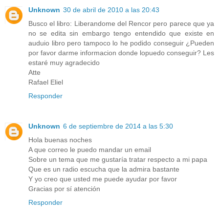
Unknown
30 de abril de 2010 a las 20:43
Busco el libro: Liberandome del Rencor pero parece que ya
no se edita sin embargo tengo entendido que existe en
auduio libro pero tampoco lo he podido conseguir ¿Pueden
por favor darme informacion donde lopuedo conseguir? Les
estaré muy agradecido
Atte
Rafael Eliel
Responder
Unknown
6 de septiembre de 2014 a las 5:30
Hola buenas noches
A que correo le puedo mandar un email
Sobre un tema que me gustaría tratar respecto a mi papa
Que es un radio escucha que la admira bastante
Y yo creo que usted me puede ayudar por favor
Gracias por sí atención
Responder