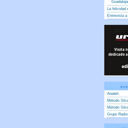
Guadalaja
La felicidad 
Entrevista a
WEB
Aladeh
Método Silv
Método Silv
Grupo Radio