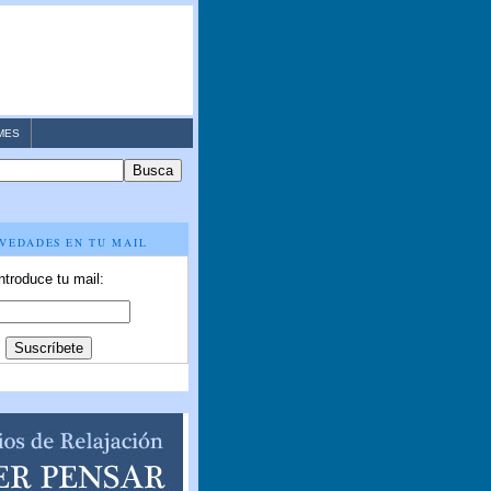
MES
VEDADES EN TU MAIL
ntroduce tu mail: