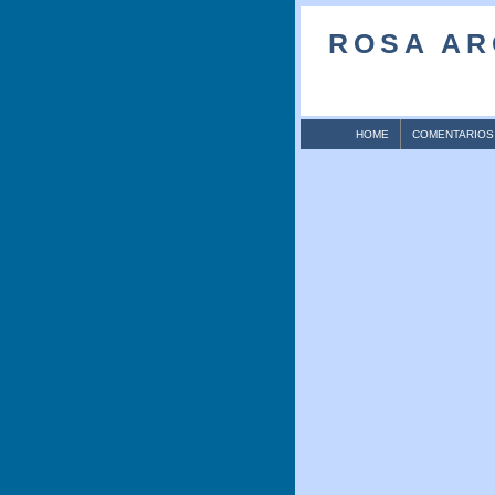
ROSA AR
HOME
COMENTARIOS 